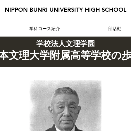
NIPPON BUNRI UNIVERSITY HIGH SCHOOL
学科コース紹介
部活動
学校法人文理学園
本文理大学附属高等学校の