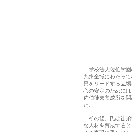
学校法人佐伯学園
九州全域にわたって
興をリードする立場
心の安定のためには
佐伯徒弟養成所を開
た。
その後、氏は徒弟
な人材を育成すると