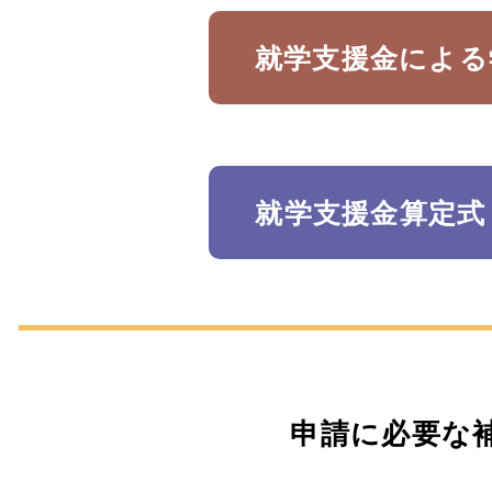
就学支援金による
就学支援金算定式
​申請に必要な