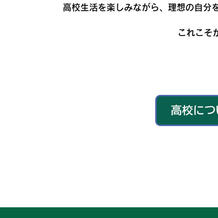
高校生活を楽しみながら、理想の自分
これこそが
高校につ