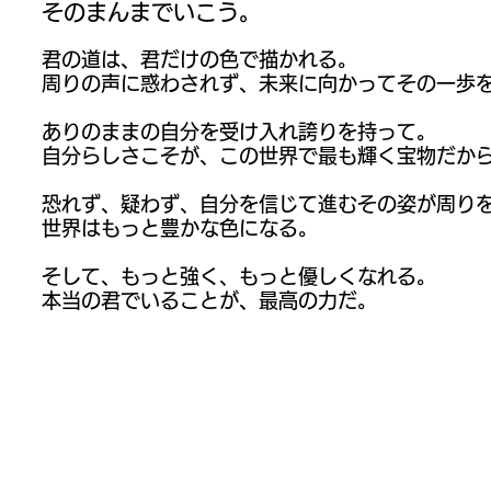
​そのまんまでいこう。
君の道は、君だけの色で描かれる。
周りの声に惑わされず、
未来に向かって
その一歩
​ありのままの自分を受け入れ誇りを持って。
自分らしさこそが、この世界で最も輝く宝物だか
恐れず、疑わず、自分を信じて進むその姿が周り
世界はもっと豊かな色になる。
そして、もっと強く、もっと優しくなれる。
本当の君でいることが、最高の力だ。