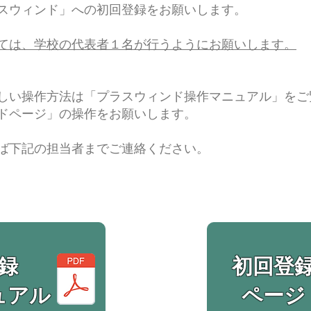
スウィンド」への初回登録をお願いします。
たっては、学校の代表者１名が行うようにお願いします。
しい操作方法は「プラスウィンド操作マニュアル」をご
ンドページ」の操作をお願いします。
ば下記の担当者までご連絡ください。
録
初回登
ュアル
​ページ​