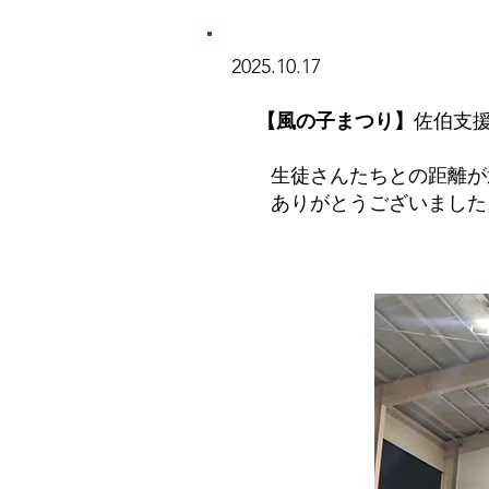
2025.10.17
【風の子まつり】
佐伯支
生徒さんたちとの距離が近
ありがとうございました