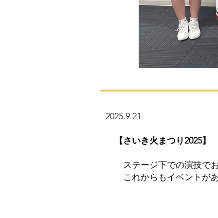
2025.9.21
【さいき火まつり2025】
ステージ下での演技でお客
これからもイベントがある