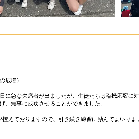
の広場）
に急な欠席者が出ましたが、生徒たちは臨機応変に対
、無事に成功させることができました。
控えておりますので、引き続き練習に励んでまいりま
児