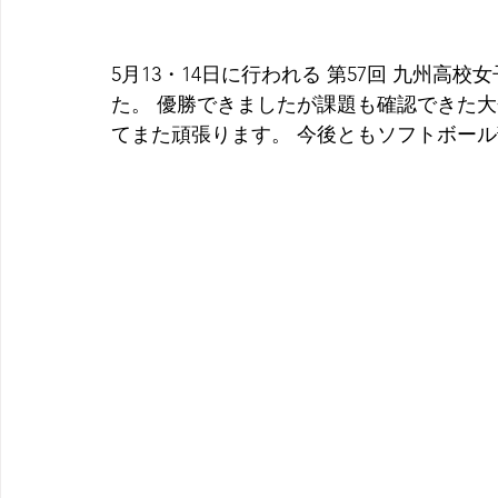
5月13・14日に行われる 第57回 九州高
た。 優勝できましたが課題も確認できた
てまた頑張ります。 今後ともソフトボー