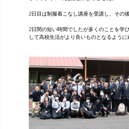
2日目は制服着こなし講座を受講し、その後
2日間の短い時間でしたが多くのことを学
して高校生活がより良いものとなるように