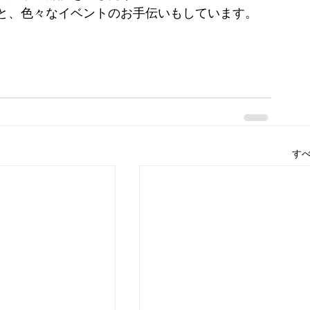
と、色々なイベントのお手伝いもしています。
す