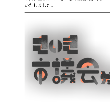
いたしました。