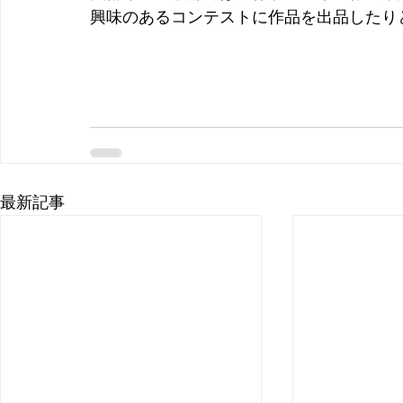
興味のあるコンテストに作品を出品したり
最新記事