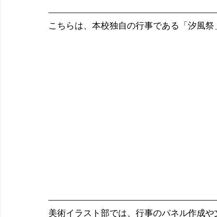
こちらは、本校独自の行事である「汐風祭
美術イラスト部では、行事のパネル作成や