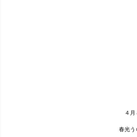
４月
春光う