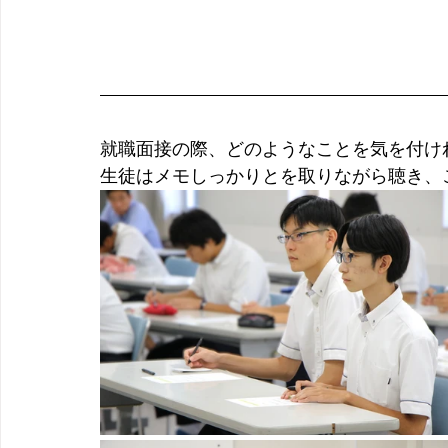
就職面接の際、どのようなことを気を付け
生徒はメモしっかりとを取りながら聴き、