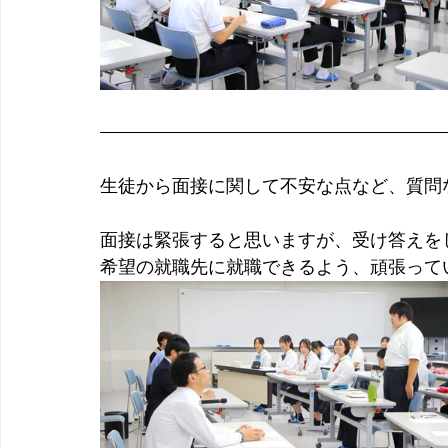
生徒から面接に関して不安な点など、質問
面接は緊張すると思いますが、受け答えを
希望の就職先に就職できるよう、頑張って