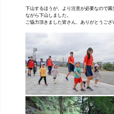
下山するほうが、より注意が必要なので
園
ながら下山しました。
ご協力頂きました皆さん、ありがとうござ