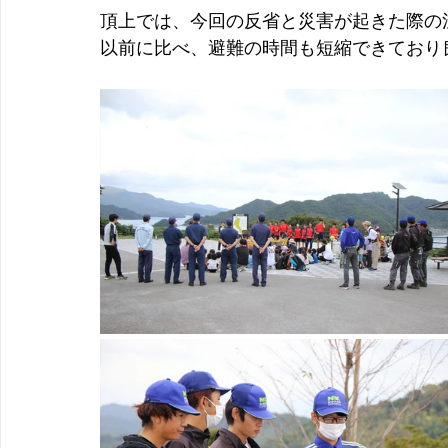
頂上では、今回の反省と災害が起きた際の
以前に比べ、避難の時間も短縮できており