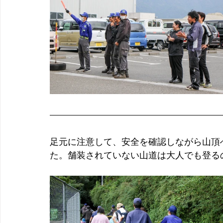
足元に注意して、安全を確認しながら山頂
た。
舗装されていない山道は大人でも登る