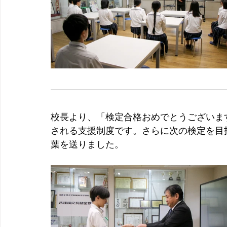
校長より、「検定合格おめでとうございま
される支援制度です。さらに次の検定を目
葉を送りました。