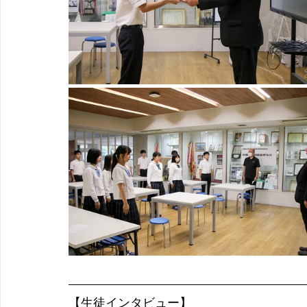
【生徒インタビュー】