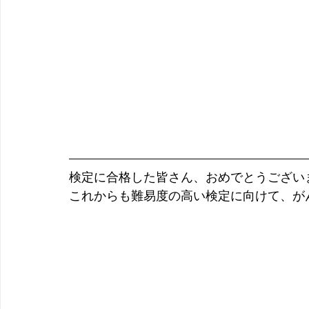
検定に合格した皆さん、おめでとうござい
これからも難易度の高い検定に向けて、が