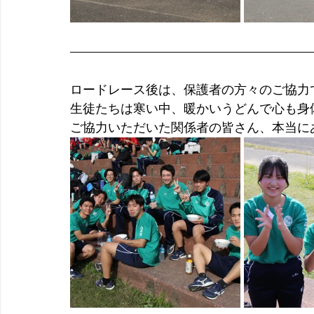
ロードレース後は、保護者の方々のご協力
生徒たちは寒い中、暖かいうどんで心も身
ご協力いただいた関係者の皆さん、本当に