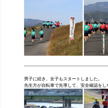
男子に続き、女子もスタートしました。
先生方が自転車で先導して、安全確認をし