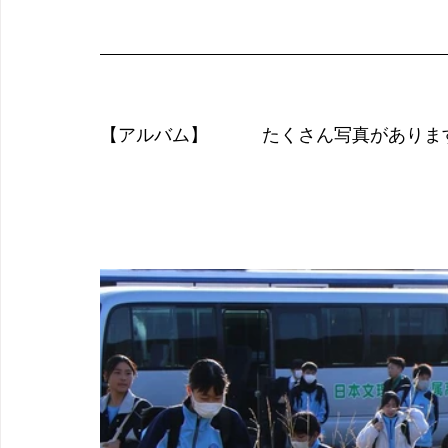
【アルバム】　　　たくさん写真がありま