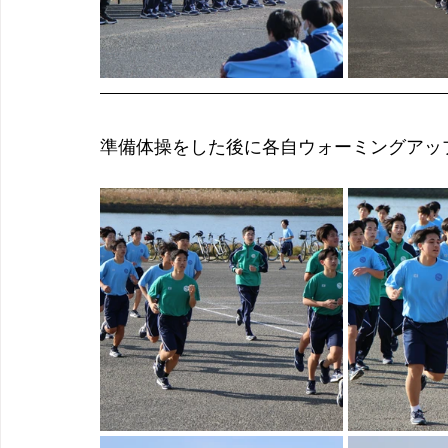
準備体操をした後に各自ウォーミングアッ