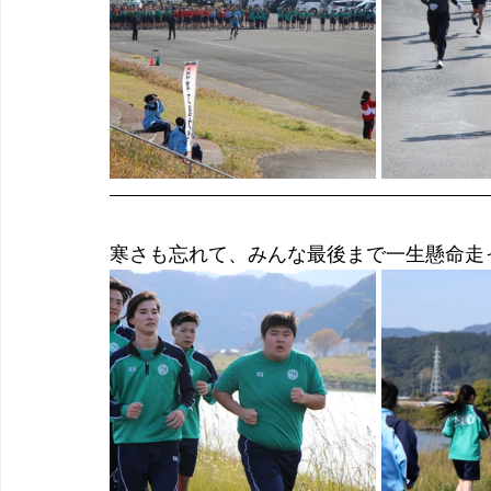
寒さも忘れて、みんな
最後まで一生懸命走