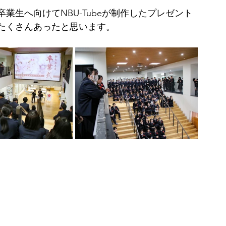
業生へ向けてNBU-Tubeが制作したプレゼント
たくさんあったと思います。