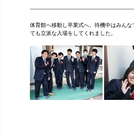
体育館へ移動し卒業式へ。待機中はみんな
ても立派な入場をしてくれました。