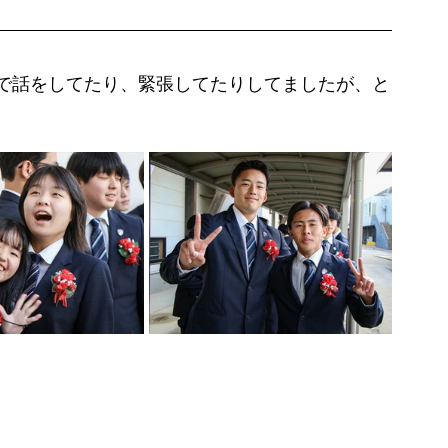
で話をしてたり、緊張してたりしてましたが、と