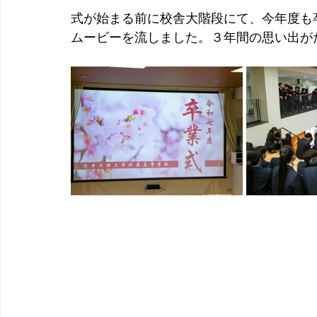
式が始まる前に校舎大階段にて、今年度も卒
ムービーを流しました。３年間の思い出が