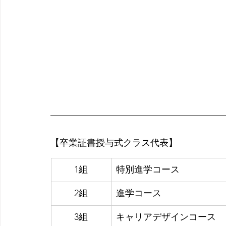
【卒業証書授与式クラス代表】
1組
特別進学コース
2組
進学コース
3組
キャリアデザインコース