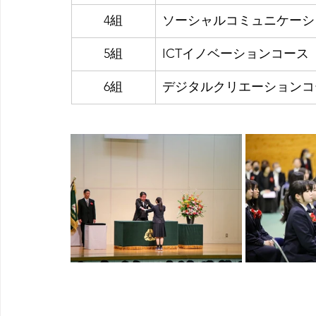
4組
ソーシャルコミュニケーシ
5組
ICTイノベーションコース
6組
デジタルクリエーションコ