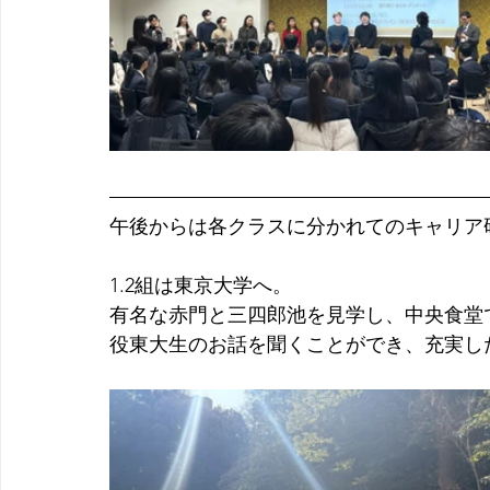
午後からは各クラスに分かれてのキャリア
1.2組は東京大学へ。
有名な赤門と三四郎池を見学し、中央食堂
役東大生のお話を聞くことができ、充実し