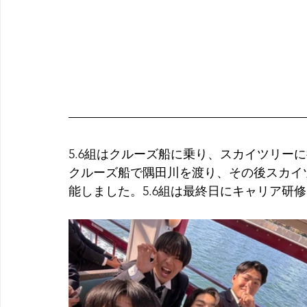
5.6組はクルーズ船に乗り、スカイツリー
クルーズ船で隅田川を渡り、その後スカイ
能しました。5.6組は最終日にキャリア研修