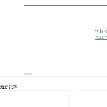
学校
是非
最新記事