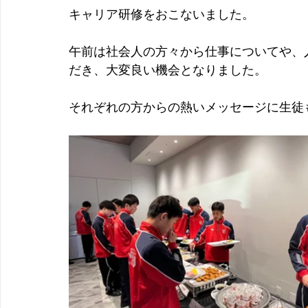
キャリア研修をおこないました。
午前は社会人の方々から仕事についてや、
だき、大変良い機会となりました。
それぞれの方からの熱いメッセージに生徒