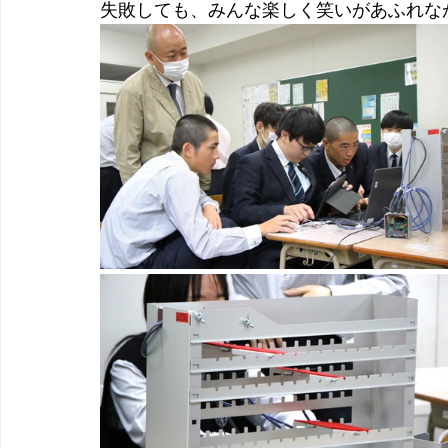
失敗しても、みんな楽しく笑いがあふれな