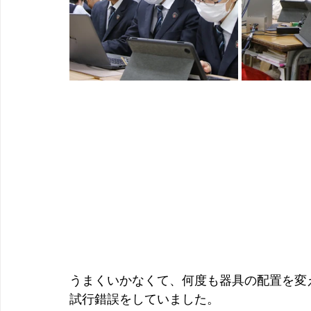
うまくいかなくて、何度も器具の配置を変
試行錯誤をしていました。