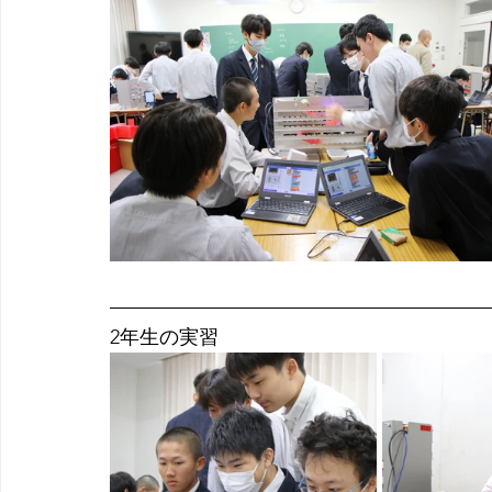
2年生の実習