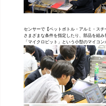
センサーで【ペットボトル・アルミ・スチ
さまざまな条件を指定したり、部品を組み
「マイクロビット」という小型のマイコン