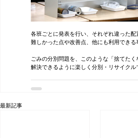
各班ごとに発表を行い、それぞれ違った配
難しかった点や改善点、他にも利用できる
ごみの分別問題を、このような「捨てたく
解決できるように楽しく分別・リサイクル
最新記事