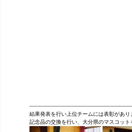
結果発表を行い上位チームには表彰があり
記念品の交換を行い、大分県のマスコット