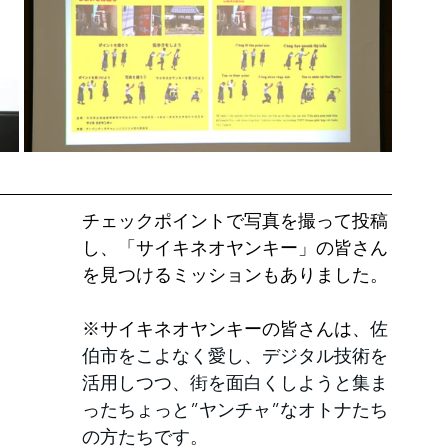
チェックポイントで写真を撮って投稿
し、「サイキネオヤンキー」の皆さん
を見つけるミッションもありました。
※サイキネオヤンキーの皆さんは、
佐
伯市をこよなく愛し、デジタル技術を
活用しつつ、街を面白くしようと集ま
ったちょっと”ヤンチャ”なオトナたち
の方たちです。　