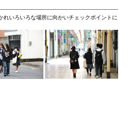
かれいろいろな場所に向かいチェックポイントに