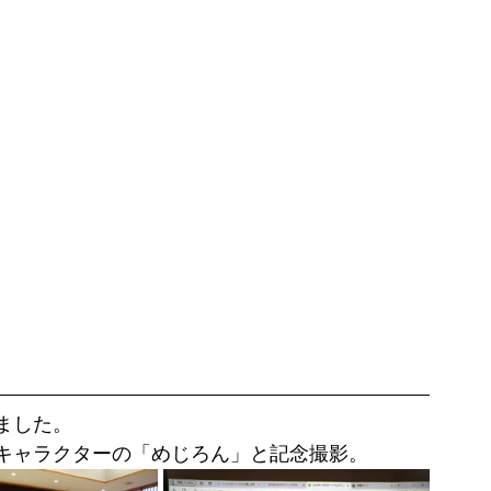
ました。
キャラクターの「めじろん」と記念撮影。