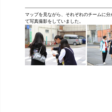
マップを見ながら、それぞれのチームに分
て写真撮影をしていました。