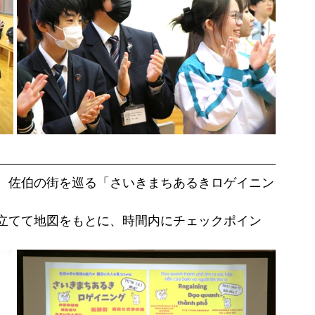
、佐伯の街を巡る「さいきまちあるきロゲイニン
立てて地図をもとに、時間内にチェックポイン