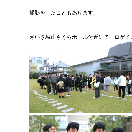
撮影をしたこともあります。
さいき城山さくらホール付近にて、ロゲイ