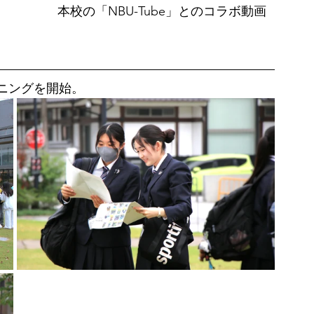
本校の「NBU-Tube」とのコラボ動画
ニングを開始。