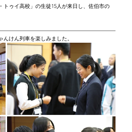
・トゥイ高校」の生徒15人が来日し、佐伯市の
ゃんけん列車を楽しみました。