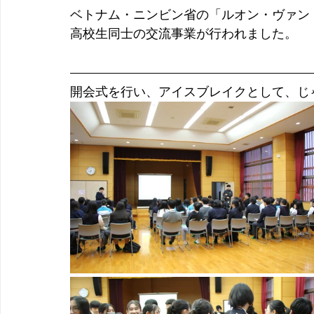
ベトナム・ニンビン省の「ルオン・ヴァン
高校生同士の交流事業が行われました。
開会式を行い、アイスブレイクとして、じ