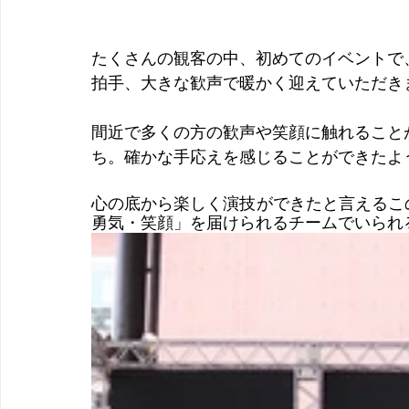
たくさんの観客の中、初めてのイベントで
拍手、大きな歓声で暖かく迎えていただき
間近で多くの方の歓声や笑顔に触れること
ち。確かな手応えを感じることができたよ
心の底から楽しく演技ができたと言えるこ
勇気・笑顔」を届けられるチームでいられ