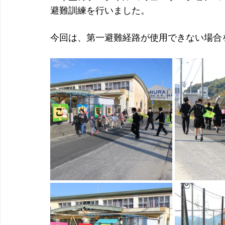
避難訓練を行いました。
今回は、第一避難経路が使用できない場合