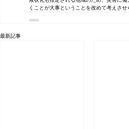
くことが大事ということを改めて考えさせ
最新記事