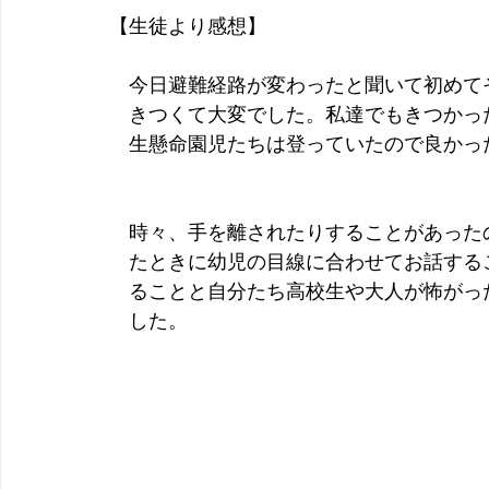
【生徒より感想】
　今日避難経路が変わったと聞いて初めて
　きつくて大変でした。私達でもきつかっ
　生懸命園児たちは登っていたので良かっ
　時々、手を離されたりすることがあった
　たときに幼児の目線に合わせてお話する
　ることと自分たち高校生や大人が怖がっ
　した。