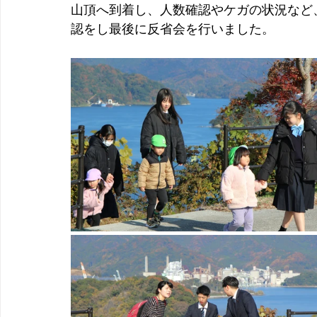
山頂へ到着し、人数確認やケガの状況など
認をし最後に反省会を行いました。