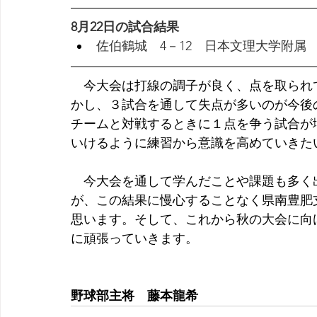
8月22日の試合結果
佐伯鶴城　4－12　日本文理大学附属　
　今大会は打線の調子が良く、点を取られ
かし、３試合を通して失点が多いのが今後
チームと対戦するときに１点を争う試合が
いけるように練習から意識を高めていきた
　今大会を通して学んだことや課題も多く
が、この結果に慢心することなく県南豊肥
思います。そして、これから秋の大会に向
に頑張っていきます。
野球部主将　藤本龍希