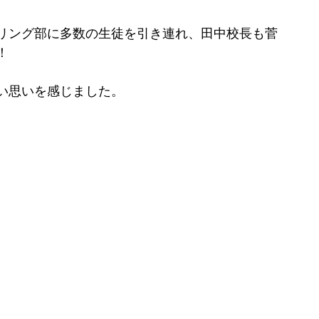
リング部に多数の生徒を引き連れ、田中校長も菅
！
い思いを感じました。