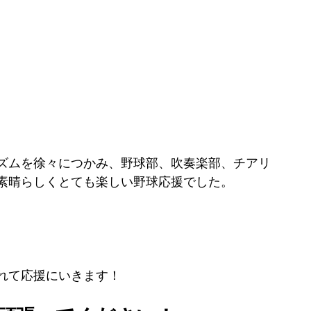
ズムを徐々につかみ、野球部、吹奏楽部、チアリ
素晴らしくとても楽しい野球応援でした。
れて応援にいきます！