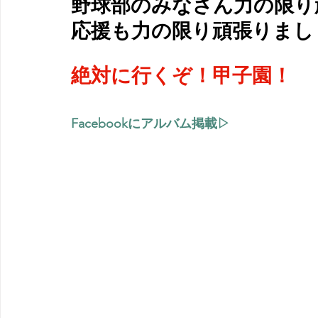
野球部のみなさん力の限り
応援も力の限り頑張りまし
絶対に行くぞ！甲子園！
Facebookにアルバム掲載▷