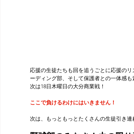
応援の生徒たちも回を追うごとに応援のリ
ーディング部、そして保護者との一体感も
次は18日木曜日の大分商業戦！
ここで負けるわけにはいきません！
次は、もっともっとたくさんの生徒引き連