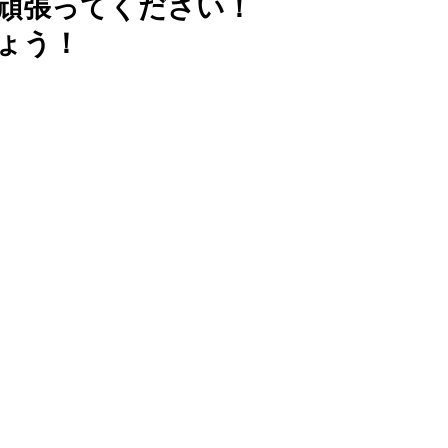
頑張ってください！
ょう！