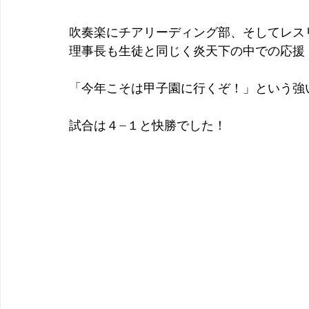
吹奏楽にチアリーディング部、そしてレス
理事長も生徒と同じく炎天下の中での応援
「今年こそは甲子園に行くぞ！」という強
試合は４−１と快勝でした！