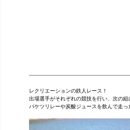
レクリエーションの鉄人レース！
出場選手がそれぞれの競技を行い、次の組
バケツリレーや炭酸ジュースを飲んで走っ