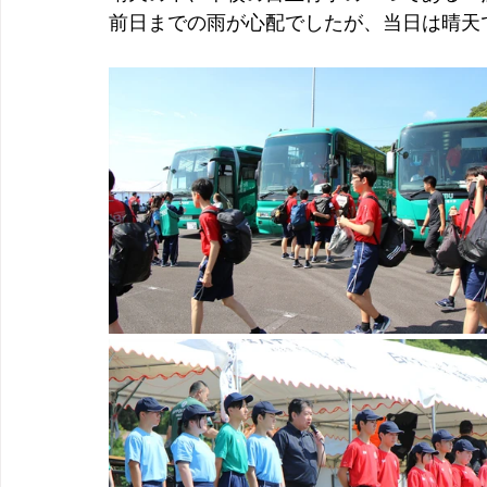
前日までの雨が心配でしたが、当日は晴天