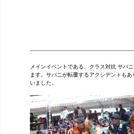
メインイベントである、クラス対抗 サバ
ます。サバニが転覆するアクシデントもあ
いました。