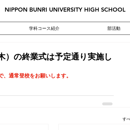
NIPPON BUNRI UNIVERSITY HIGH SCHOOL
学科コース紹介
部活動
木）の終業式は予定通り実施し
で、通常登校をお願いします。
す