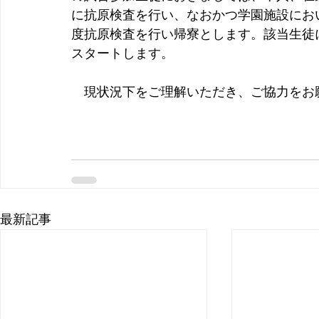
に抗原検査を行い、なおかつ学園施設にお
度抗原検査を行い帰寮とします。該当生徒
スタートします。
　現状況下をご理解いただき、ご協力をお
最新記事