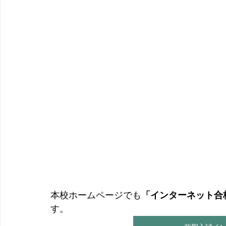
本校ホームページでも
「インターネット合
す。