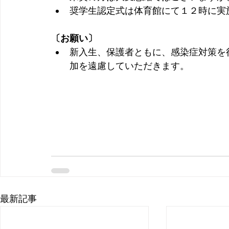
奨学生認定式は体育館にて１２時に実
〔お願い〕
新入生、保護者ともに、感染症対策を
加を遠慮していただきます。
最新記事