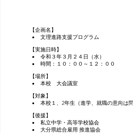
【企画名】
文理進路支援プログラム
【実施日時】
令和３年３月２４日（水）
時間：１０：００～１２：００
【場所】
本校　大会議室
【対象】
本校１、2年生（進学、就職の意向は
【後援】
私立中学・高等学校協会
大分県総合雇用 推進協会