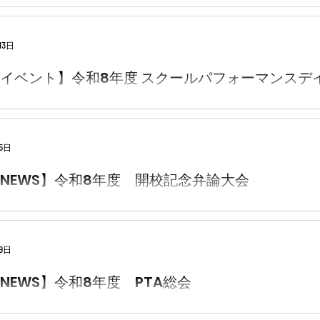
13日
イベント】令和8年度 スクールパフォーマンスデ
5日
NEWS】令和8年度 開校記念弁論大会
9日
NEWS】令和8年度 PTA総会