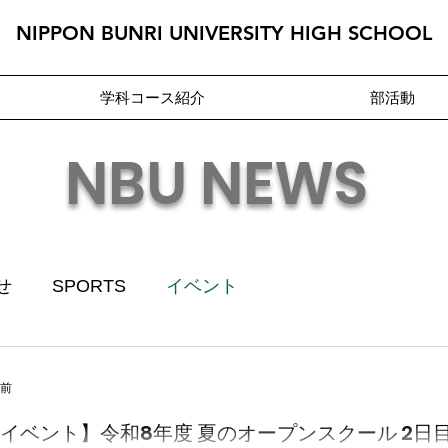
NIPPON BUNRI UNIVERSITY HIGH SCHOOL
学科コース紹介
部活動
NBU NEWS
せ
SPORTS
イベント
日前
イベント】令和8年度 夏のオープンスクール 2日