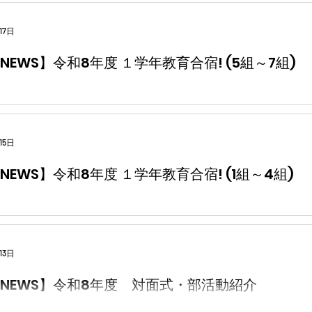
17日
NEWS】令和8年度 １学年教育合宿! (5組～7組)
15日
NEWS】令和8年度 １学年教育合宿! (1組～4組)
13日
NEWS】令和8年度 対面式・部活動紹介