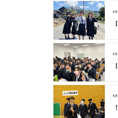
4月
【
4月
【
4月
【