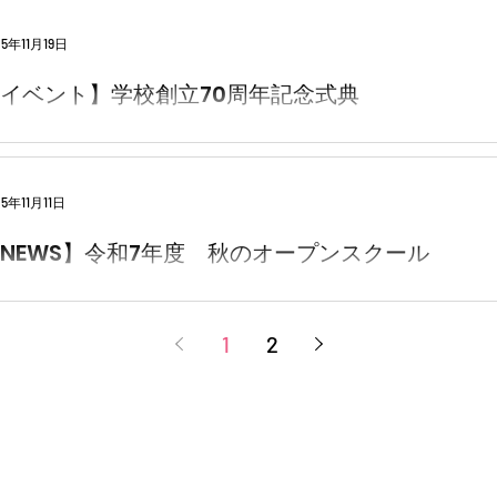
25年11月19日
イベント】学校創立70周年記念式典
25年11月11日
NEWS】令和7年度 秋のオープンスクール
1
2